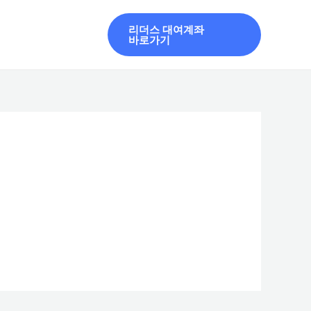
리더스 대여계좌
바로가기