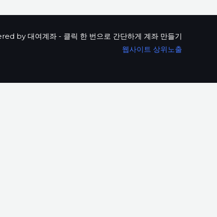
ered by 대여계좌 - 클릭 한 번으로 간단하게 계좌 만들기
웹사이트 상위노출