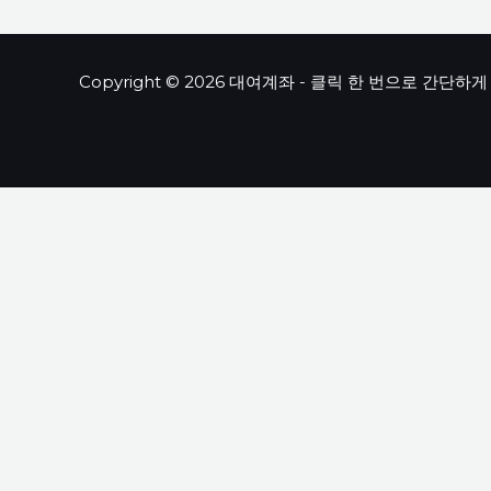
Copyright © 2026 대여계좌 - 클릭 한 번으로 간단하