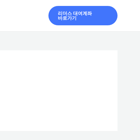
리더스 대여계좌
바로가기